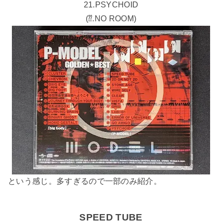
21.PSYCHOID
(⁇.NO ROOM)
という感じ。多すぎるので一部のみ紹介。
SPEED TUBE