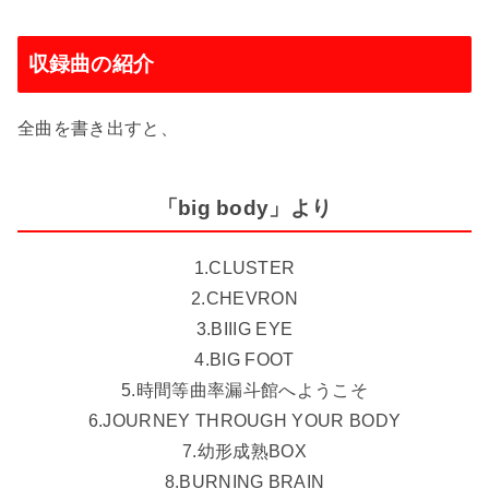
収録曲の紹介
全曲を書き出すと、
「big body」より
1.CLUSTER
2.CHEVRON
3.BIIIG EYE
4.BIG FOOT
5.時間等曲率漏斗館へようこそ
6.JOURNEY THROUGH YOUR BODY
7.幼形成熟BOX
8.BURNING BRAIN