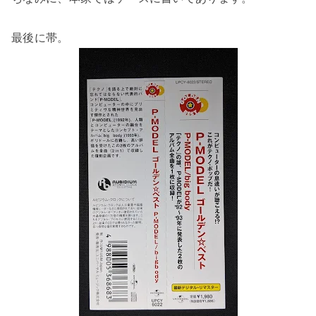
最後に帯。