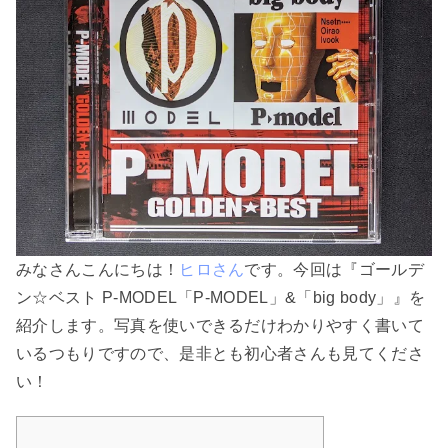
みなさんこんにちは！
ヒロさん
です。今回は『ゴールデ
ン☆ベスト P-MODEL「P-MODEL」&「big body」』を
紹介します。写真を使いできるだけわかりやすく書いて
いるつもりですので、是非とも初心者さんも見てくださ
い！