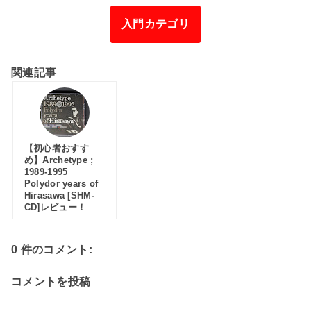
入門カテゴリ
関連記事
【初心者おすす
め】Archetype ;
1989-1995
Polydor years of
Hirasawa [SHM-
CD]レビュー！
0 件のコメント:
コメントを投稿