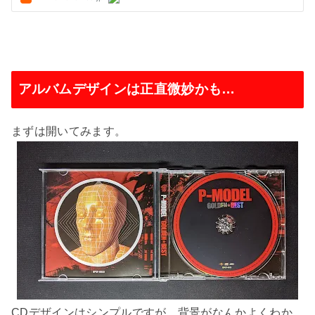
アルバムデザインは正直微妙かも…
まずは開いてみます。
CDデザインはシンプルですが、背景がなんかよくわか