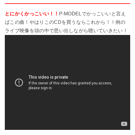
とにかくかっこいい！！
P-MODELでかっこいいと言え
ばこの曲！やはりこのCDを買うならこれから！！例の
ライブ映像を頭の中で思い出しながら聴いていきたい！