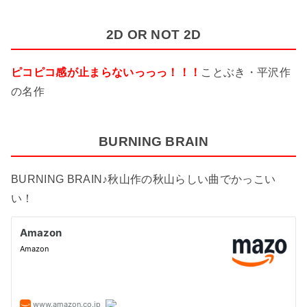
2D OR NOT 2D
ピコピコ感が止まらないっっっ！！！
ことぶき・平沢作
の名作
BURNING BRAIN
BURNING BRAIN♪秋山作の秋山らしい曲でかっこい
い！