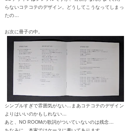
らないコテコテのデザイン。どうしてこうなってしまっ
たの…
お次に冊子の中。
シンプルすぎで雰囲気がない…まあコテコテのデザイン
よりはいいのかもしれない…
あと、NO ROOMの歌詞がついていないのは残念…
ちなみに、本家ではケースに書いてあります。