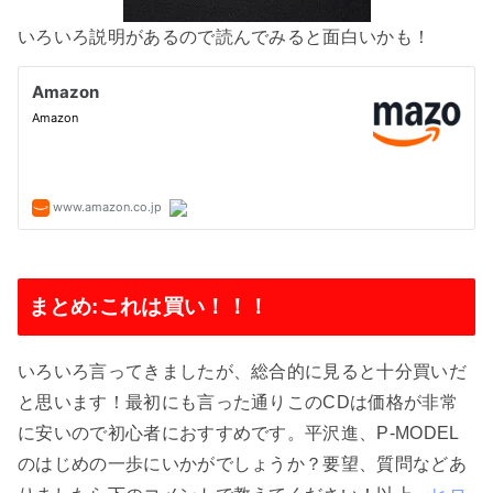
いろいろ説明があるので読んでみると面白いかも！
まとめ:これは買い！！！
いろいろ言ってきましたが、総合的に見ると十分買いだ
と思います！最初にも言った通りこのCDは価格が非常
に安いので初心者におすすめです。平沢進、P-MODEL
のはじめの一歩にいかがでしょうか？要望、質問などあ