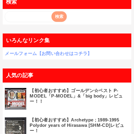
検索
いろんなリンク集
メールフォーム【お問い合わせはコチラ】
人気の記事
【初心者おすすめ】ゴールデン☆ベスト P-
MODEL「P-MODEL」&「big body」レビュ
ー！！
【初心者おすすめ】Archetype ; 1989-1995
Polydor years of Hirasawa [SHM-CD]レビュ
ー！